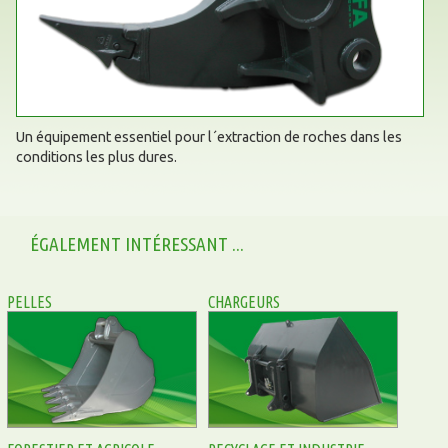
Un équipement essentiel pour l´extraction de roches dans les
conditions les plus dures.
ÉGALEMENT INTÉRESSANT ...
PELLES
CHARGEURS