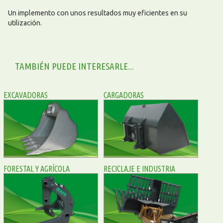
Un implemento con unos resultados muy eficientes en su
utilización.
TAMBIÉN PUEDE INTERESARLE...
EXCAVADORAS
CARGADORAS
FORESTAL Y AGRÍCOLA
RECICLAJE E INDUSTRIA