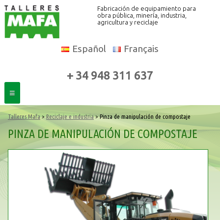
Fabricación de equipamiento para
obra pública, minería, industria,
agricultura y reciclaje
Español
Français
+ 34 948 311 637
≡
Talleres Mafa
>
Reciclaje e industria
> Pinza de manipulación de compostaje
PINZA DE MANIPULACIÓN DE COMPOSTAJE