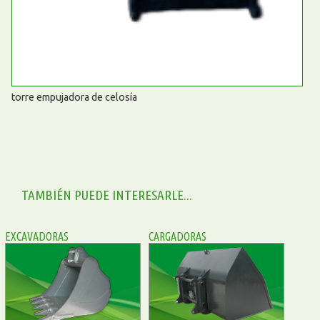
torre empujadora de celosía
TAMBIÉN PUEDE INTERESARLE...
EXCAVADORAS
CARGADORAS