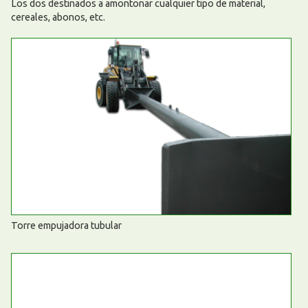
Los dos destinados a amontonar cualquier tipo de material,
cereales, abonos, etc.
Torre empujadora tubular