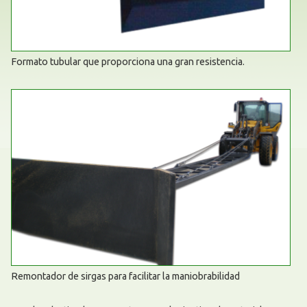
Formato tubular que proporciona una gran resistencia.
Remontador de sirgas para facilitar la maniobrabilidad